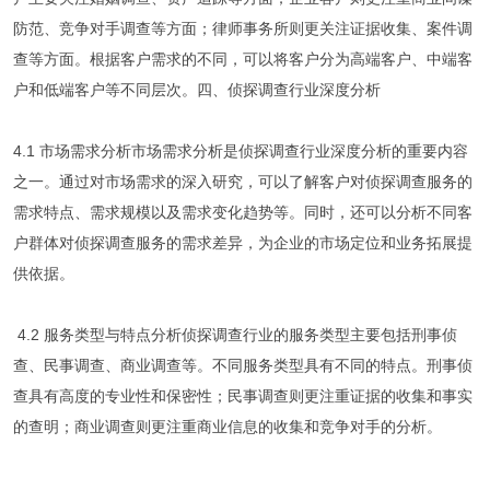
防范、竞争对手调查等方面；律师事务所则更关注证据收集、案件调
查等方面。根据客户需求的不同，可以将客户分为高端客户、中端客
户和低端客户等不同层次。四、侦探调查行业深度分析
4.1 市场需求分析市场需求分析是侦探调查行业深度分析的重要内容
之一。通过对市场需求的深入研究，可以了解客户对侦探调查服务的
需求特点、需求规模以及需求变化趋势等。同时，还可以分析不同客
户群体对侦探调查服务的需求差异，为企业的市场定位和业务拓展提
供依据。
4.2 服务类型与特点分析侦探调查行业的服务类型主要包括刑事侦
查、民事调查、商业调查等。不同服务类型具有不同的特点。刑事侦
查具有高度的专业性和保密性；民事调查则更注重证据的收集和事实
的查明；商业调查则更注重商业信息的收集和竞争对手的分析。