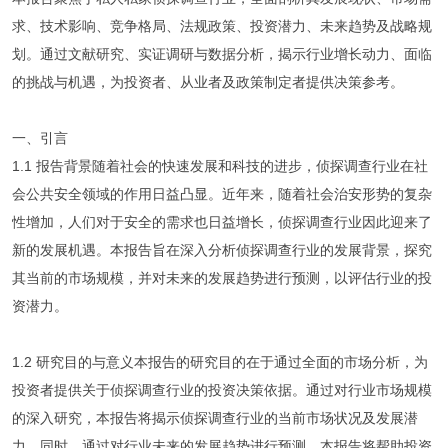
求、技术影响、竞争格局、法规政策、投资潜力、未来趋势及战略规
划。通过文献研究、实证调研与数据分析，揭示行业增长动力、面临
的挑战与机遇，为投资者、从业者及政策制定者提供决策参考。
一、引言
1.1 报告背景随着社会的快速发展和科技的进步，侦探调查行业在社
会公共安全领域的作用日益凸显。近年来，随着社会治安形势的复杂
性增加，人们对于安全的需求也日益增长，侦探调查行业因此迎来了
新的发展机遇。本报告旨在深入分析侦探调查行业的发展背景，探究
其当前的市场规模，并对未来的发展趋势进行预测，以评估行业的投
资潜力。
1.2 研究目的与意义本报告的研究目的在于通过全面的市场分析，为
投资者提供关于侦探调查行业的投资决策依据。通过对行业市场规模
的深入研究，本报告将揭示侦探调查行业的当前市场状况及发展潜
力。同时，通过对行业未来的发展趋势进行预测，本报告将帮助投资