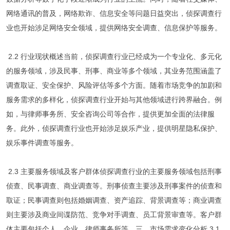
网络通讯的普及，网络欺诈、信息安全等问题日益突出，侦探调查行
业也开始涉足网络安全领域，提供网络安全调查、信息保护等服务。
2.2 行业现状概述当前，侦探调查行业已经成为一个专业化、多元化
的服务领域，涉及民事、刑事、商业等多个领域，其业务范围涵盖了
调查取证、安全保护、风险评估等多个方面。随着市场竞争的加剧和
服务需求的多样化，侦探调查行业开始与其他领域进行跨界融合。例
如，与律师事务所、安全咨询公司等合作，提供更加全面的法律服
务。此外，侦探调查行业也开始涉足娱乐产业，提供明星隐私保护、
娱乐事件调查等服务。
2.3 主要服务领域及客户群体侦探调查行业的主要服务领域包括刑事
侦查、民事调查、商业调查等。刑事侦查主要涉及刑事案件的侦查和
取证；民事调查则包括婚姻调查、资产追踪、背景调查等；商业调查
则主要涉及商业间谍防范、竞争对手调查、员工背景审查等。客户群
体主要包括个人、企业、律师事务所等。三、市场需求变化分析 3.1