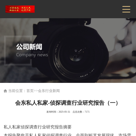
当前位置：
首页
>>
会东行业新闻
会东私人私家-侦探调查行业研究报告（一）
发布时间：2025-05-31 点击次数：7171
私人私家侦探调查行业研究报告摘要
本报告聚焦于私人私家侦探调查行业，全面剖析其发展现状、市场需