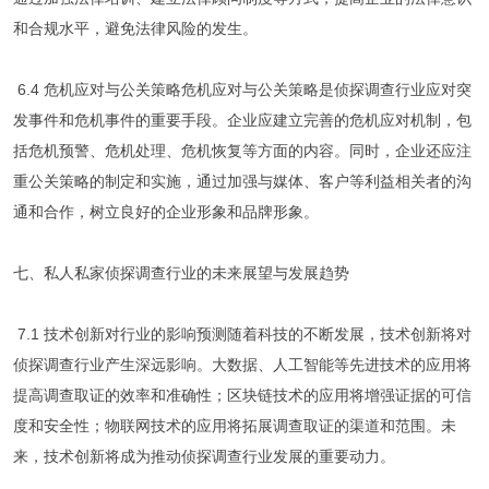
和合规水平，避免法律风险的发生。
6.4 危机应对与公关策略危机应对与公关策略是侦探调查行业应对突
发事件和危机事件的重要手段。企业应建立完善的危机应对机制，包
括危机预警、危机处理、危机恢复等方面的内容。同时，企业还应注
重公关策略的制定和实施，通过加强与媒体、客户等利益相关者的沟
通和合作，树立良好的企业形象和品牌形象。
七、私人私家侦探调查行业的未来展望与发展趋势
7.1 技术创新对行业的影响预测随着科技的不断发展，技术创新将对
侦探调查行业产生深远影响。大数据、人工智能等先进技术的应用将
提高调查取证的效率和准确性；区块链技术的应用将增强证据的可信
度和安全性；物联网技术的应用将拓展调查取证的渠道和范围。未
来，技术创新将成为推动侦探调查行业发展的重要动力。