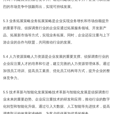
烈的市场竞争中脱颖而出，实现可持续发展。
5.3 业务拓展策略业务拓展策略是企业实现业务增长和市场份额提升
的重要手段。侦探调查行业的企业应通过拓展服务领域、开发新产
品、拓展新市场等方式，实现业务拓展。同时，企业还应注重与上下
游企业的合作与联盟，共同推动行业的发展。
5.4 人力资源策略人力资源是企业发展的重要支撑。侦探调查行业的
企业应注重人才的培养和引进，建立完善的人力资源管理体系。通过
加强员工培训、提高员工素质、优化员工结构等方式，提升企业的整
体竞争力。
5.5 技术革新与智能化发展策略技术革新与智能化发展是侦探调查行
业未来的重要趋势。企业应注重技术的研发和应用，推动行业的数字
化转型和智能化升级。通过引入大数据、人工智能等先进技术，提高
调查取证的效率和准确性，为客户提供更加优质的服务。