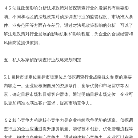
4.5 法规政策影响分析法规政策对侦探调查行业的发展具有重要影
响。不同和地区的法规政策对侦探调查行业的监管程度、市场准入条
件、业务范围等方面存在差异。通过对法规政策影响的分析，可以了
解法规政策对行业发展的影响机制和影响程度，为企业的合规经营和
风险防范提供依据。
五、私人私家侦探调查行业战略规划制定
5.1 目标市场定位目标市场定位是侦探调查行业战略规划制定的重要
内容之一。企业应根据自身的资源条件、竞争优势和市场需求等因
素，确定目标市场和目标客户群体。通过明确目标市场定位，企业可
以更加精准地满足客户需求，提高市场竞争力。
5.2 核心竞争力构建核心竞争力是企业持续竞争优势的源泉。侦探调
查行业的企业应通过提升服务质量、加强技术创新、优化管理流程等
方式，构建自身的核心竞争力。通过构建核心竞争力，企业可以在激