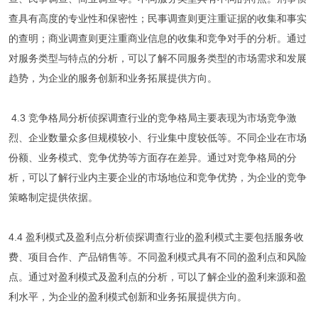
查具有高度的专业性和保密性；民事调查则更注重证据的收集和事实
的查明；商业调查则更注重商业信息的收集和竞争对手的分析。通过
对服务类型与特点的分析，可以了解不同服务类型的市场需求和发展
趋势，为企业的服务创新和业务拓展提供方向。
4.3 竞争格局分析侦探调查行业的竞争格局主要表现为市场竞争激
烈、企业数量众多但规模较小、行业集中度较低等。不同企业在市场
份额、业务模式、竞争优势等方面存在差异。通过对竞争格局的分
析，可以了解行业内主要企业的市场地位和竞争优势，为企业的竞争
策略制定提供依据。
4.4 盈利模式及盈利点分析侦探调查行业的盈利模式主要包括服务收
费、项目合作、产品销售等。不同盈利模式具有不同的盈利点和风险
点。通过对盈利模式及盈利点的分析，可以了解企业的盈利来源和盈
利水平，为企业的盈利模式创新和业务拓展提供方向。