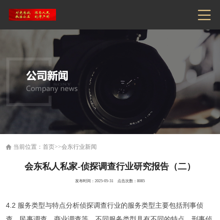
当前位置：
首页
>>
会东行业新闻
会东私人私家-侦探调查行业研究报告（二）
发布时间：2025-05-31 点击次数：8085
4.2 服务类型与特点分析侦探调查行业的服务类型主要包括刑事侦
查、民事调查、商业调查等。不同服务类型具有不同的特点。刑事侦