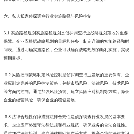
六、私人私家侦探调查行业实施路径与风险控制
6.1 实施路径规划实施路径规划是侦探调查行业战略规划落地的重要
保障。企业应根据战略规划的目标和任务，制定详细的实施路径和时
间表。通过明确实施路径，企业可以确保战略规划的顺利实施，实现
预期目标。
6.2 风险控制策略制定风险控制是侦探调查行业发展的重要保障。企
业应制定完善的风险控制策略，包括市场风险、法律风险、技术风险
等方面的控制。通过加强风险预警、建立风险应对机制等方式，降低
企业的经营风险，确保企业的稳健发展。
6.3 法律合规性保障措施法律合规性是侦探调查行业发展的基本要
求。企业应严格遵守法律法规和行业规范，确保业务的合法合规性。
通过加强法律培训、建立法律顾问制度等方式，提高企业的法律意识