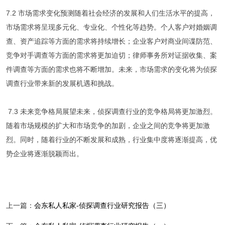
7.2 市场需求变化预测随着社会经济的发展和人们生活水平的提高，
市场需求将呈现多元化、专业化、个性化等趋势。个人客户对婚姻调
查、资产追踪等方面的需求将持续增长；企业客户对商业间谍防范、
竞争对手调查等方面的需求将更加迫切；律师事务所对证据收集、案
件调查等方面的需求也将不断增加。未来，市场需求的变化将为侦探
调查行业带来新的发展机遇和挑战。
7.3 未来竞争格局展望未来，侦探调查行业的竞争格局将更加激烈。
随着市场规模的扩大和市场竞争的加剧，企业之间的竞争将更加激
烈。同时，随着行业的不断发展和成熟，行业集中度将逐渐提高，优
势企业将逐渐脱颖而出。
上一篇：
会东私人私家-侦探调查行业研究报告（三）